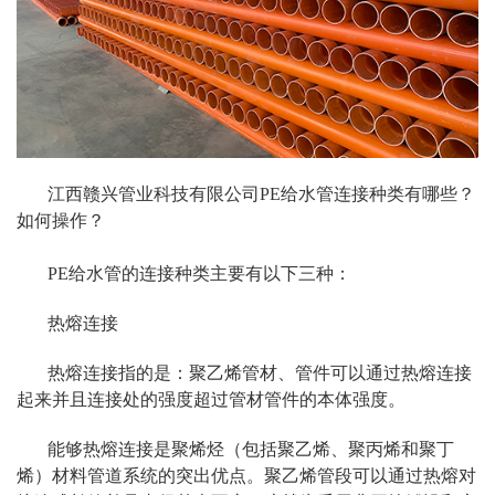
江西赣兴管业科技有限公司PE给水管连接种类有哪些？
如何操作？
PE给水管的连接种类主要有以下三种：
热熔连接
热熔连接指的是：聚乙烯管材、管件可以通过热熔连接
起来并且连接处的强度超过管材管件的本体强度。
能够热熔连接是聚烯烃（包括聚乙烯、聚丙烯和聚丁
烯）材料管道系统的突出优点。聚乙烯管段可以通过热熔对