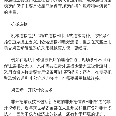
稳定的保证主要是依靠严格遵守规定的操作规程和电熔管件
的质量。
机械连接
机械连接包括卡箍式连接和卡压式连接两种。尽管聚乙
烯管道系统主要采用热熔连接和电熔连接，但是在某些应用
场合聚乙烯管道系统采用机械更方便、更经济。
例如在地坑中修理被损坏的埋地管道，现场条件不可能
保证连接处无水；又如需要在野外连接少量大直径管道时，
采用热熔连接需要专用设备可能很不经济；还有，在需要把
聚乙烯管道和其它管道连接时，也需要采用机械连接。
聚乙烯非开挖铺设技术
非开挖铺设技术包括新管道的非开挖铺设和旧管道的非
开挖修复。近年来世界各国都在大量开发和推广各种非开挖
技术，因为不仅有经济上的效益，还有利于环境的保护。