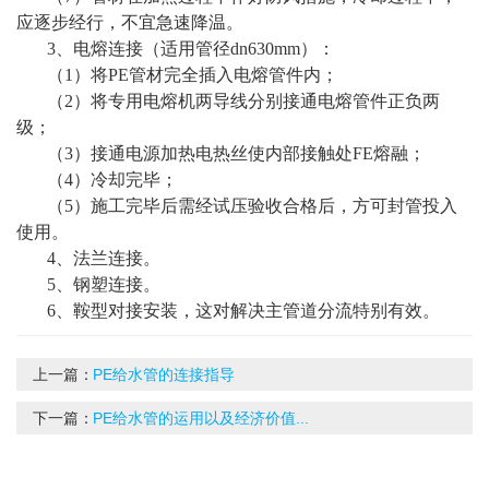
应逐步经行，不宜急速降温。
3、电熔连接（适用管径dn630mm）：
（1）将PE管材完全插入电熔管件内；
（2）将专用电熔机两导线分别接通电熔管件正负两
级；
（3）接通电源加热电热丝使内部接触处FE熔融；
（4）冷却完毕；
（5）施工完毕后需经试压验收合格后，方可封管投入
使用。
4、法兰连接。
5、钢塑连接。
6、鞍型对接安装，这对解决主管道分流特别有效。
上一篇：
PE给水管的连接指导
下一篇：
PE给水管的运用以及经济价值...