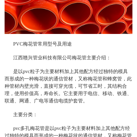
PVC梅花管常用型号及用途
江西赣兴管业科技有限公司梅花管主要介绍：
是以pvc粒子为主要材料加上其他配方经过独特的模具
而形成的一种梅花状的通信管材，又称梅花管和蜂窝管，此
种管材内壁光滑，直接可穿光缆，可节省工时，其结构合
理，使用价值高，寿命长。它主要用于电信、移动、铁通、
联通、网通、广电等通信电缆护套管。
主要分类：
pvc多孔梅花管是以pvc粒子为主要材料加上其他配方经
过独特的模具而形成的一种梅花状的通信管材，又称梅花管